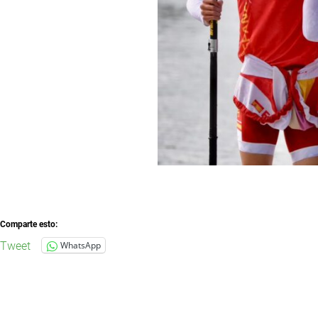
Comparte esto:
Tweet
WhatsApp