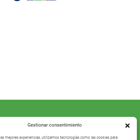
Gestionar consentimiento
 las mejores experiencias, utilizamos tecnologías como las cookies para