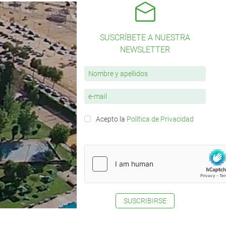
SUSCRÍBETE A NUESTRA
NEWSLETTER
Acepto la
Política de Privacidad
SUSCRIBIRSE