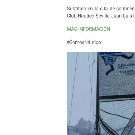
Subtítulo en la cita de continen
Club Náutico Sevilla Juan Luis 
MÁS INFORMACIÓN
#SomosNáutico