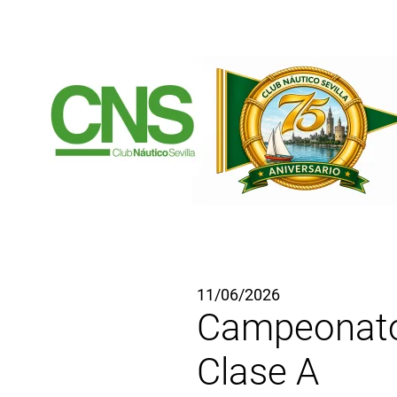
Ir al contenido principal
11/06/2026
Campeonato 
Clase A