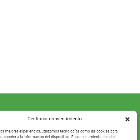
Gestionar consentimiento
 las mejores experiencias, utilizamos tecnologías como las cookies para
o acceder a la información del dispositivo. El consentimiento de estas