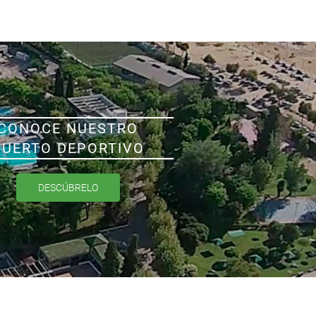
CONOCE NUESTRO
PUERTO DEPORTIVO
DESCÚBRELO