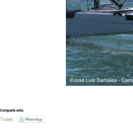
Comparte esto:
Tweet
WhatsApp