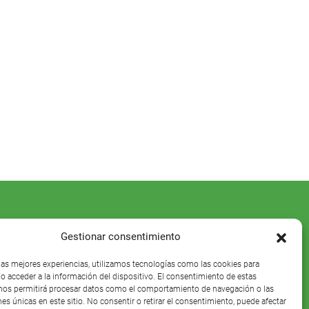
Gestionar consentimiento
 las mejores experiencias, utilizamos tecnologías como las cookies para
o acceder a la información del dispositivo. El consentimiento de estas
nos permitirá procesar datos como el comportamiento de navegación o las
nes únicas en este sitio. No consentir o retirar el consentimiento, puede afectar