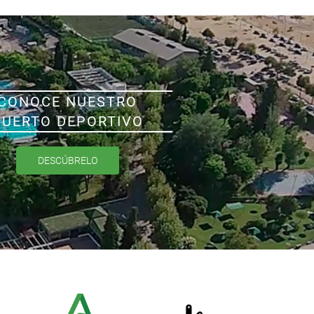
CONOCE NUESTRO
PUERTO DEPORTIVO
DESCÚBRELO