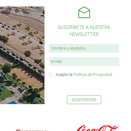
SUSCRÍBETE A NUESTRA
NEWSLETTER
Acepto la
Política de Privacidad
SUSCRIBIRSE