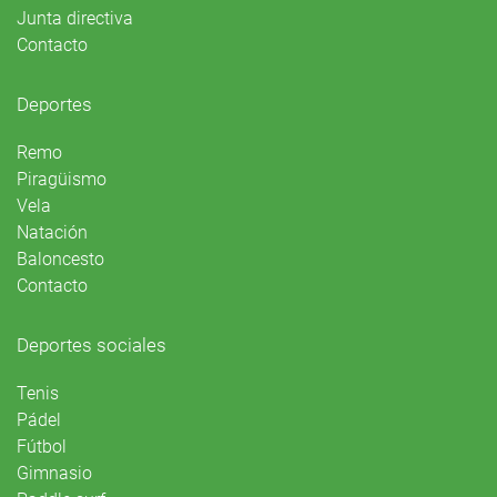
Junta directiva
Contacto
Deportes
Remo
Piragüismo
Vela
Natación
Baloncesto
Contacto
Deportes sociales
Tenis
Pádel
Fútbol
Gimnasio