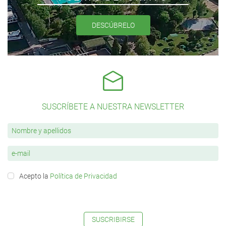
DESCÚBRELO
SUSCRÍBETE A NUESTRA NEWSLETTER
Acepto la
Política de Privacidad
SUSCRIBIRSE