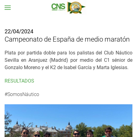
Ir al contenido principal
22/04/2024
Campeonato de España de medio maratón
Plata por partida doble para los palistas del Club Náutico
Sevilla en Aranjuez (Madrid) por medio del C1 sénior de
Gonzalo Moreno y el K2 de Isabel García y Marta Iglesias.
RESULTADOS
#SomosNáutico