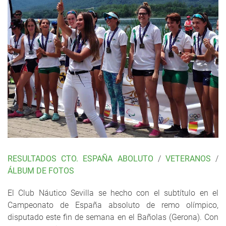
RESULTADOS CTO. ESPAÑA ABOLUTO
/
VETERANOS
/
ÁLBUM DE FOTOS
El Club Náutico Sevilla se hecho con el subtítulo en el
Campeonato de España absoluto de remo olímpico,
disputado este fin de semana en el Bañolas (Gerona). Con