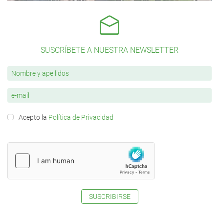
SUSCRÍBETE A NUESTRA NEWSLETTER
Acepto la
Política de Privacidad
SUSCRIBIRSE