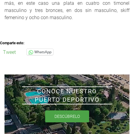
más, en este caso una plata en cuatro con timonel
masculino y tres bronces, en dos sin masculino, skiff
femenino y ocho con masculino.
Comparte esto:
Tweet
WhatsApp
CONOCE NUESTRO
PUERTO DEPORTIVO
DESCÚBRELO