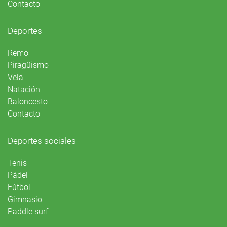
Contacto
Deportes
Remo
Piragüismo
Vela
Natación
Baloncesto
Contacto
Deportes sociales
Tenis
Pádel
Fútbol
Gimnasio
Paddle surf