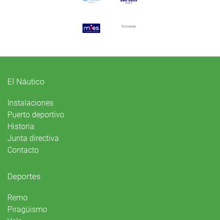
El Náutico
Instalaciones
Puerto deportivo
Historia
Junta directiva
Contacto
Deportes
Remo
Piragüismo