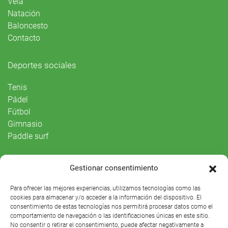
Vela
Natación
Baloncesto
Contacto
Deportes sociales
Tenis
Pádel
Fútbol
Gimnasio
Paddle surf
Vida Social
Gestionar consentimiento
Agenda
Para ofrecer las mejores experiencias, utilizamos tecnologías como las
cookies para almacenar y/o acceder a la información del dispositivo. El
consentimiento de estas tecnologías nos permitirá procesar datos como el
comportamiento de navegación o las identificaciones únicas en este sitio.
No consentir o retirar el consentimiento, puede afectar negativamente a