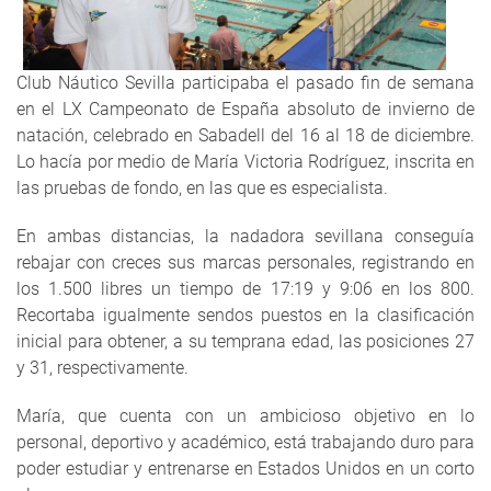
Club Náutico Sevilla participaba el pasado fin de semana
en el LX Campeonato de España absoluto de invierno de
natación, celebrado en Sabadell del 16 al 18 de diciembre.
Lo hacía por medio de María Victoria Rodríguez, inscrita en
las pruebas de fondo, en las que es especialista.
En ambas distancias, la nadadora sevillana conseguía
rebajar con creces sus marcas personales, registrando en
los 1.500 libres un tiempo de 17:19 y 9:06 en los 800.
Recortaba igualmente sendos puestos en la clasificación
inicial para obtener, a su temprana edad, las posiciones 27
y 31, respectivamente.
María, que cuenta con un ambicioso objetivo en lo
personal, deportivo y académico, está trabajando duro para
poder estudiar y entrenarse en Estados Unidos en un corto