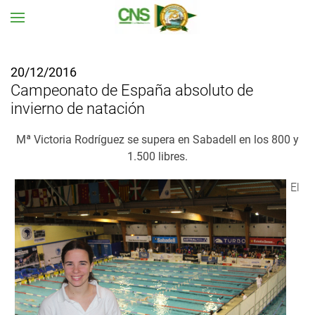
Ir al contenido principal
20/12/2016
Campeonato de España absoluto de
invierno de natación
Mª Victoria Rodríguez se supera en Sabadell en los 800 y
1.500 libres.
El