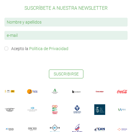
SUSCRÍBETE A NUESTRA NEWSLETTER
Acepto la
Política de Privacidad
SUSCRIBIRSE