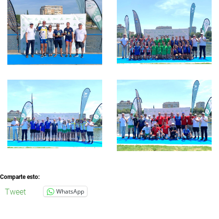
Comparte esto:
Tweet
WhatsApp