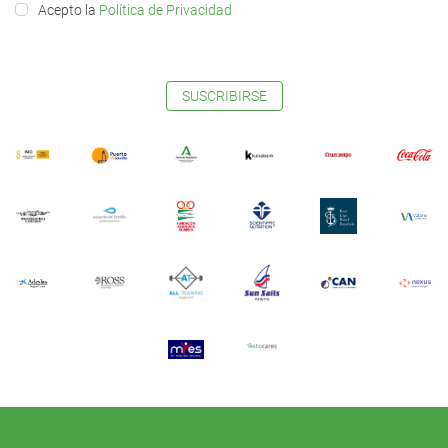
Acepto la
Política de Privacidad
SUSCRIBIRSE