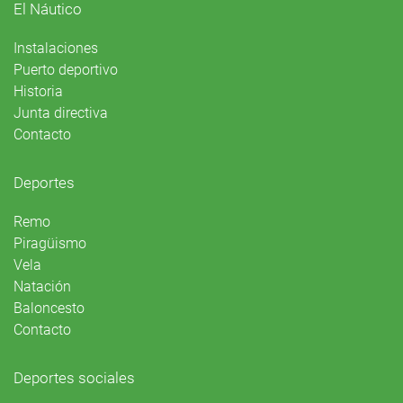
El Náutico
Instalaciones
Puerto deportivo
Historia
Junta directiva
Contacto
Deportes
Remo
Piragüismo
Vela
Natación
Baloncesto
Contacto
Deportes sociales