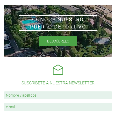
CONOCE NUESTRO
PUERTO DEPORTIVO
DESCÚBRELO
SUSCRÍBETE A NUESTRA NEWSLETTER