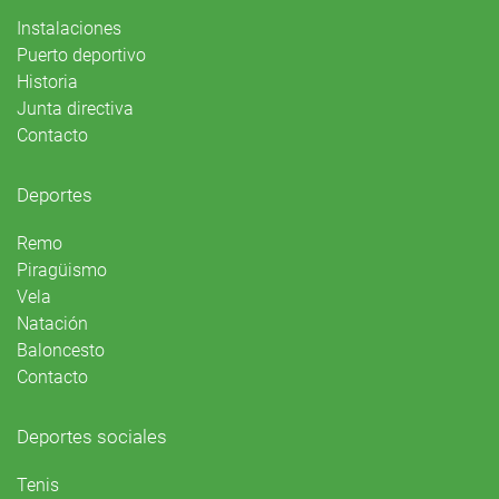
Instalaciones
Puerto deportivo
Historia
Junta directiva
Contacto
Deportes
Remo
Piragüismo
Vela
Natación
Baloncesto
Contacto
Deportes sociales
Tenis