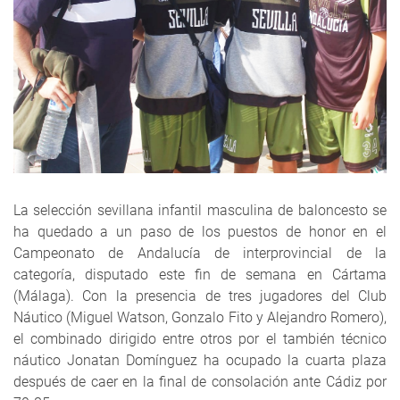
La selección sevillana infantil masculina de baloncesto se
ha quedado a un paso de los puestos de honor en el
Campeonato de Andalucía de interprovincial de la
categoría, disputado este fin de semana en Cártama
(Málaga). Con la presencia de tres jugadores del Club
Náutico (Miguel Watson, Gonzalo Fito y Alejandro Romero),
el combinado dirigido entre otros por el también técnico
náutico Jonatan Domínguez ha ocupado la cuarta plaza
después de caer en la final de consolación ante Cádiz por