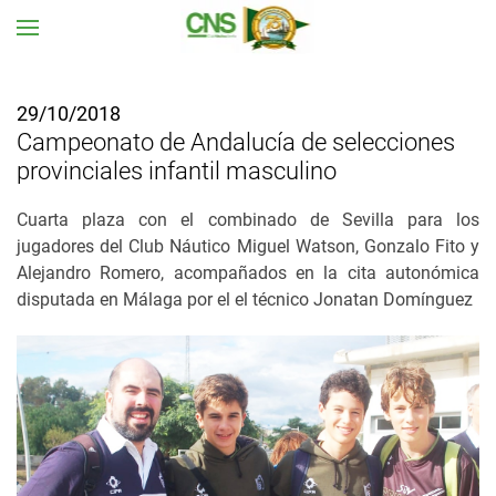
Ir al contenido principal
29/10/2018
Campeonato de Andalucía de selecciones
provinciales infantil masculino
Cuarta plaza con el combinado de Sevilla para los
jugadores del Club Náutico Miguel Watson, Gonzalo Fito y
Alejandro Romero, acompañados en la cita autonómica
disputada en Málaga por el el técnico Jonatan Domínguez