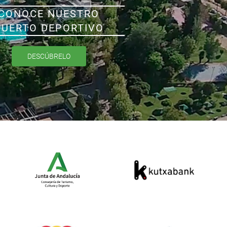
CONOCE NUESTRO
PUERTO DEPORTIVO
DESCÚBRELO