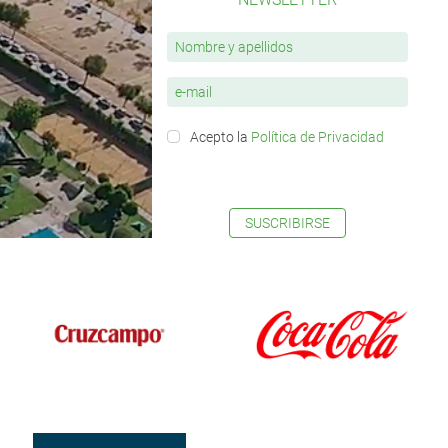
Acepto la
Política de Privacidad
SUSCRIBIRSE