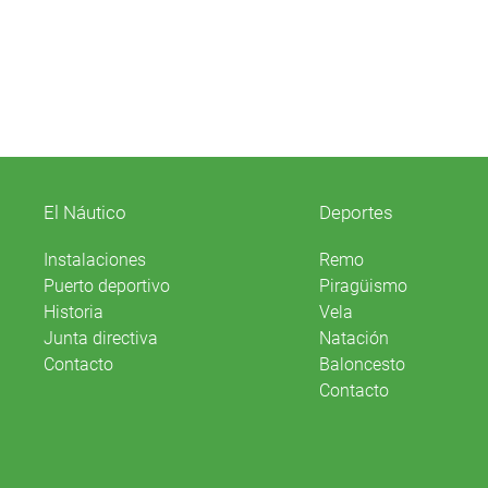
El Náutico
Deportes
Instalaciones
Remo
Puerto deportivo
Piragüismo
Historia
Vela
Junta directiva
Natación
Contacto
Baloncesto
Contacto