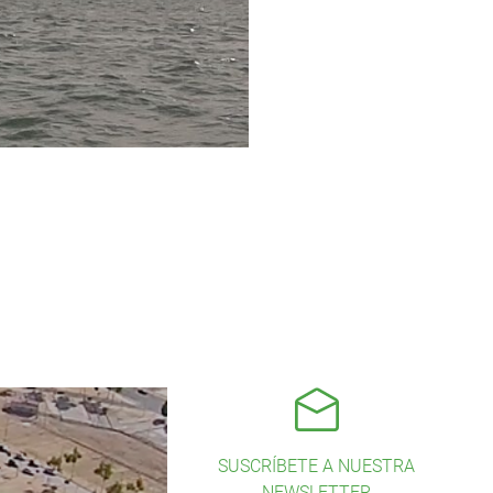
SUSCRÍBETE A NUESTRA
NEWSLETTER