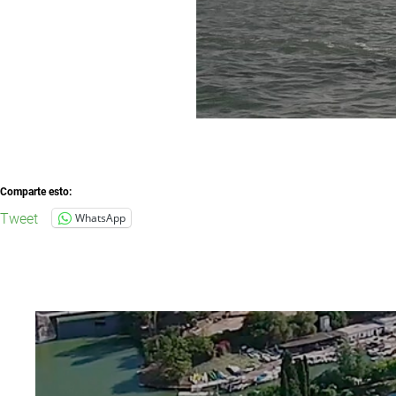
Comparte esto:
Tweet
WhatsApp