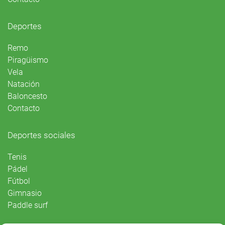
Deportes
Remo
Piragüismo
Vela
Natación
Baloncesto
Contacto
Deportes sociales
Tenis
Pádel
Fútbol
Gimnasio
Paddle surf