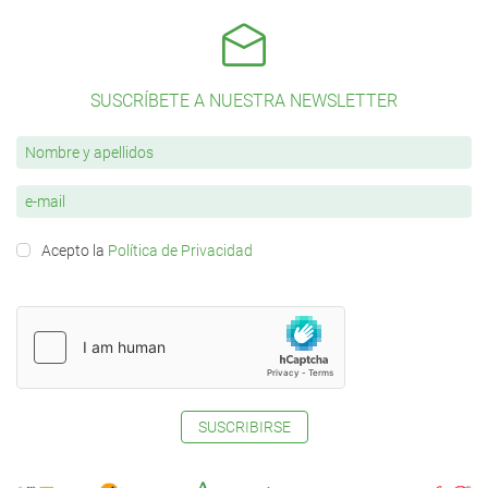
SUSCRÍBETE A NUESTRA NEWSLETTER
Acepto la
Política de Privacidad
SUSCRIBIRSE