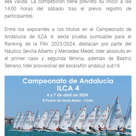
sea válida. La competición tiene previsto su inicio a las
14:00 horas del sábado tras el previo registro de
participantes.
Entre los aspirantes a los títulos en el Campeonato de
Andalucía de ILCA 4, sexta prueba puntuable para el
Ranking de la FAV 2023/2024, destacan por parte del
Náutico Sevilla Alberto y Mercedes Medel, líder absoluto en
el primer caso y segunda fémina, además de Beatriz
Serrano, líder provisional del escalafón andaluz sub16.