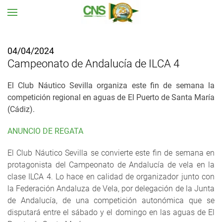
Ir al contenido principal
04/04/2024
Campeonato de Andalucía de ILCA 4
El Club Náutico Sevilla organiza este fin de semana la
competición regional en aguas de El Puerto de Santa María
(Cádiz).
ANUNCIO DE REGATA
El Club Náutico Sevilla se convierte este fin de semana en
protagonista del Campeonato de Andalucía de vela en la
clase ILCA 4. Lo hace en calidad de organizador junto con
la Federación Andaluza de Vela, por delegación de la Junta
de Andalucía, de una competición autonómica que se
disputará entre el sábado y el domingo en las aguas de El