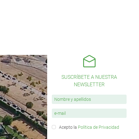
SUSCRÍBETE A NUESTRA
NEWSLETTER
Acepto la
Política de Privacidad