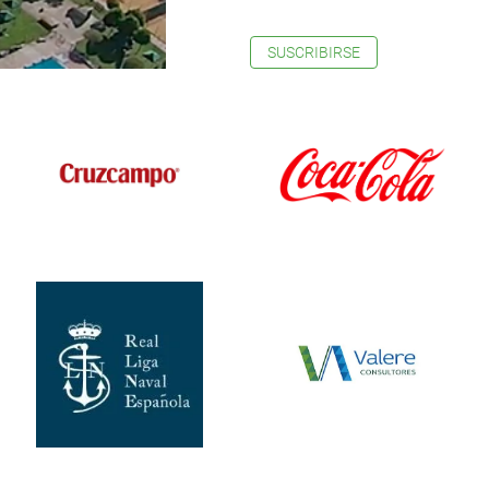
SUSCRIBIRSE