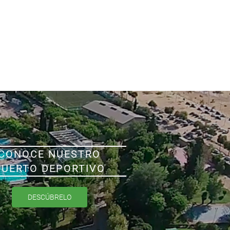
CONOCE NUESTRO
PUERTO DEPORTIVO
DESCÚBRELO