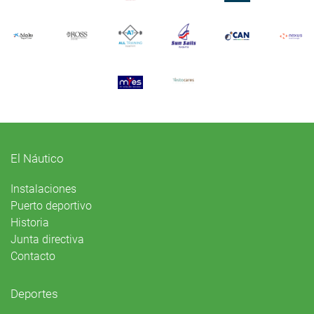
El Náutico
Instalaciones
Puerto deportivo
Historia
Junta directiva
Contacto
Deportes