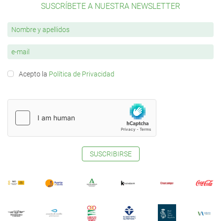
SUSCRÍBETE A NUESTRA NEWSLETTER
Acepto la
Política de Privacidad
SUSCRIBIRSE