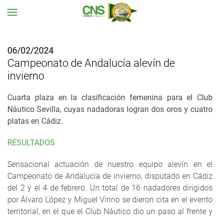
Ir al contenido principal
06/02/2024
Campeonato de Andalucía alevín de
invierno
Cuarta plaza en la clasificación femenina para el Club
Náutico Sevilla, cuyas nadadoras logran dos oros y cuatro
platas en Cádiz.
RESULTADOS
Sensacional actuación de nuestro equipo alevín en el
Campeonato de Andalucía de invierno, disputado en Cádiz
del 2 y el 4 de febrero. Un total de 16 nadadores dirigidos
por Álvaro López y Miguel Virino se dieron cita en el evento
territorial, en el que el Club Náutico dio un paso al frente y