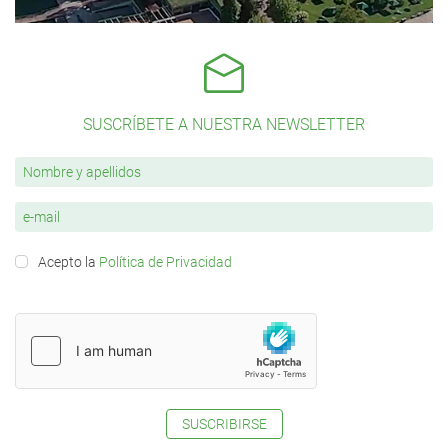
SUSCRÍBETE A NUESTRA NEWSLETTER
Acepto la
Política de Privacidad
SUSCRIBIRSE