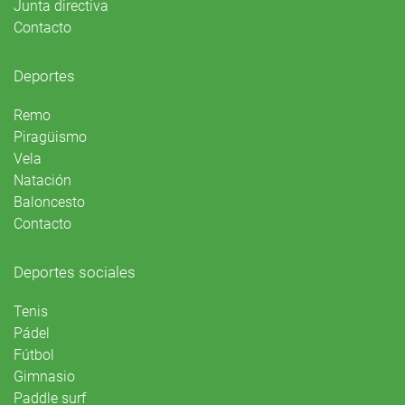
Junta directiva
Contacto
Deportes
Remo
Piragüismo
Vela
Natación
Baloncesto
Contacto
Deportes sociales
Tenis
Pádel
Fútbol
Gimnasio
Paddle surf