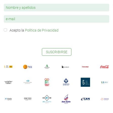
Acepto la
Política de Privacidad
SUSCRIBIRSE