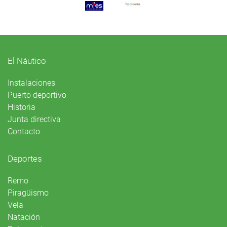
El Náutico
Instalaciones
Puerto deportivo
Historia
Junta directiva
Contacto
Deportes
Remo
Piragüismo
Vela
Natación