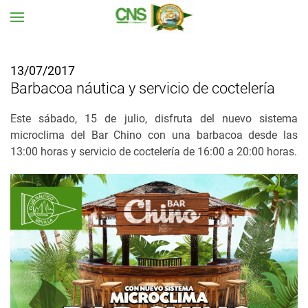
Ir al contenido principal
13/07/2017
Barbacoa náutica y servicio de coctelería
Este sábado, 15 de julio, disfruta del nuevo sistema
microclima del Bar Chino con una barbacoa desde las
13:00 horas y servicio de coctelería de 16:00 a 20:00 horas.