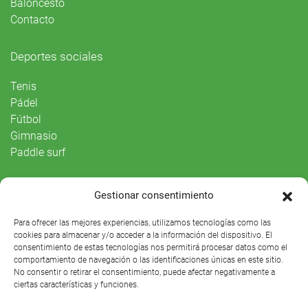
Baloncesto
Contacto
Deportes sociales
Tenis
Pádel
Fútbol
Gimnasio
Paddle surf
Vida Social
Gestionar consentimiento
Agenda
Para ofrecer las mejores experiencias, utilizamos tecnologías como las
cookies para almacenar y/o acceder a la información del dispositivo. El
consentimiento de estas tecnologías nos permitirá procesar datos como el
comportamiento de navegación o las identificaciones únicas en este sitio.
No consentir o retirar el consentimiento, puede afectar negativamente a
ciertas características y funciones.