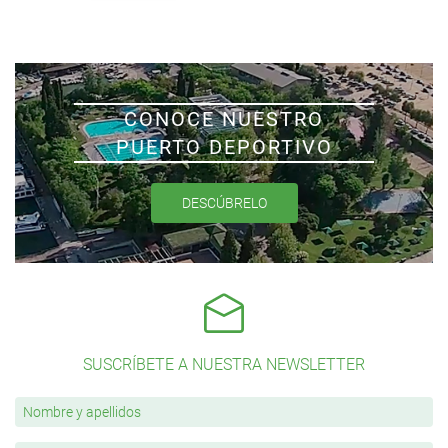
CONOCE NUESTRO
PUERTO DEPORTIVO
DESCÚBRELO
SUSCRÍBETE A NUESTRA NEWSLETTER