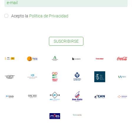
Acepto la
Política de Privacidad
SUSCRIBIRSE