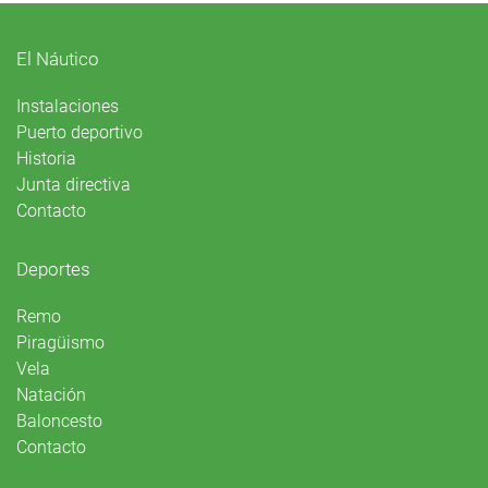
El Náutico
Instalaciones
Puerto deportivo
Historia
Junta directiva
Contacto
Deportes
Remo
Piragüismo
Vela
Natación
Baloncesto
Contacto