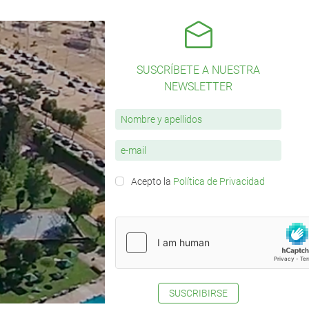
SUSCRÍBETE A NUESTRA
NEWSLETTER
Acepto la
Política de Privacidad
SUSCRIBIRSE