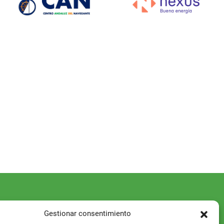
Gestionar consentimiento