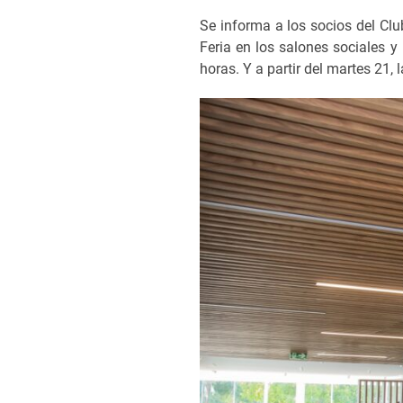
Se informa a los socios del Clu
Feria en los salones sociales y
horas. Y a partir del martes 21, l