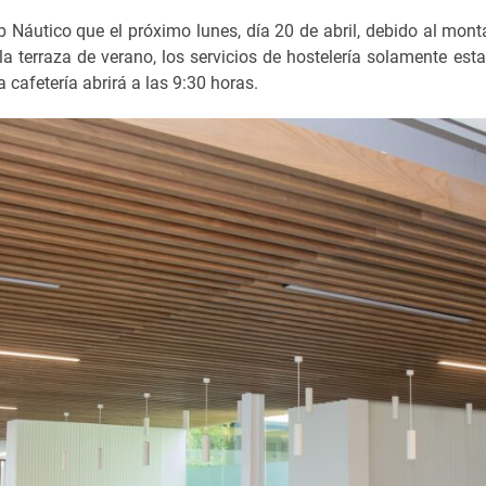
b Náutico que el próximo lunes, día 20 de abril, debido al monta
 la terraza de verano, los servicios de hostelería solamente est
a cafetería abrirá a las 9:30 horas.