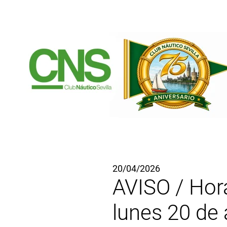
Ir al contenido principal
20/04/2026
AVISO / Hora
lunes 20 de 