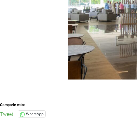
Comparte esto:
Tweet
WhatsApp