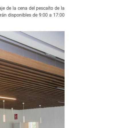
je de la cena del pescaíto de la
arán disponibles de 9:00 a 17:00