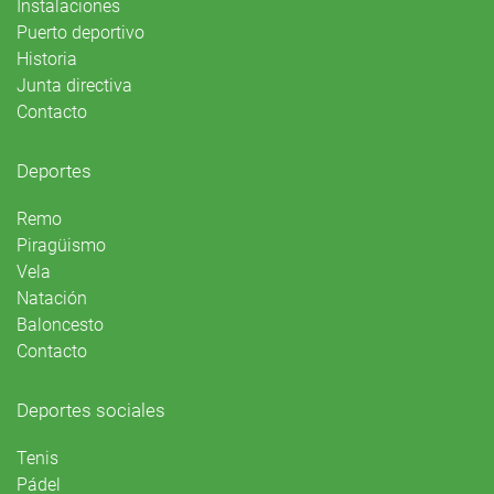
Instalaciones
Puerto deportivo
Historia
Junta directiva
Contacto
Deportes
Remo
Piragüismo
Vela
Natación
Baloncesto
Contacto
Deportes sociales
Tenis
Pádel