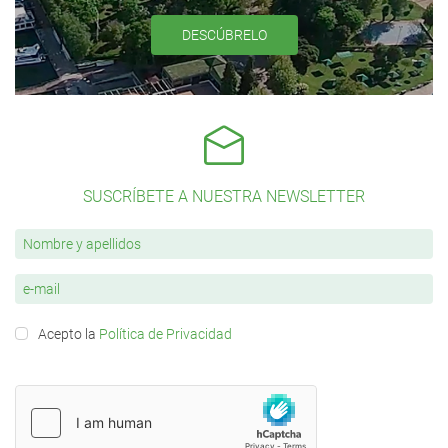
DESCÚBRELO
SUSCRÍBETE A NUESTRA NEWSLETTER
Acepto la
Política de Privacidad