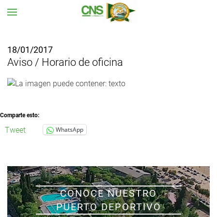
Ir al contenido principal
18/01/2017
Aviso / Horario de oficina
Comparte esto:
Tweet
WhatsApp
CONOCE NUESTRO
PUERTO DEPORTIVO