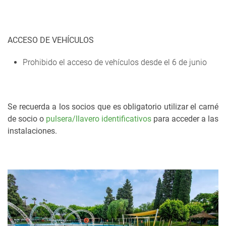
ACCESO DE VEHÍCULOS
Prohibido el acceso de vehículos desde el 6 de junio
Se recuerda a los socios que es obligatorio utilizar el carné
de socio o
pulsera/llavero identificativos
para acceder a las
instalaciones.