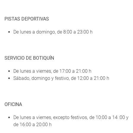
PISTAS DEPORTIVAS
De lunes a domingo, de 8:00 a 23:00 h
SERVICIO DE BOTIQUÍN
De lunes a viernes, de 17:00 a 21:00 h
Sábado, domingo y festivo, de 12:00 a 21:00 h
OFICINA
De lunes a viernes, excepto festivos, de 10:00 a 14 :00 y
de 16:00 a 20:00 h