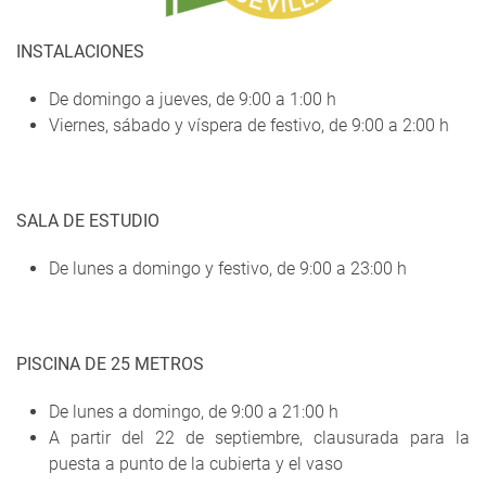
INSTALACIONES
De domingo a jueves, de 9:00 a 1:00 h
Viernes, sábado y víspera de festivo, de 9:00 a 2:00 h
SALA DE ESTUDIO
De lunes a domingo y festivo, de 9:00 a 23:00 h
PISCINA DE 25 METROS
De lunes a domingo, de 9:00 a 21:00 h
A partir del 22 de septiembre, clausurada para la
puesta a punto de la cubierta y el vaso