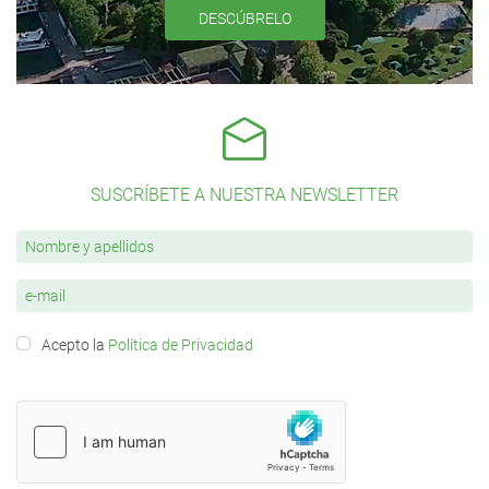
DESCÚBRELO
SUSCRÍBETE A NUESTRA NEWSLETTER
Acepto la
Política de Privacidad