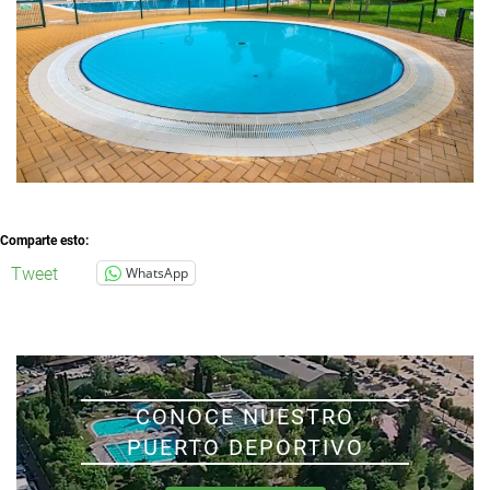
Comparte esto:
Tweet
WhatsApp
CONOCE NUESTRO
PUERTO DEPORTIVO