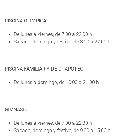
PISCINA OLÍMPICA
De lunes a viernes, de 7:00 a 22:00 h
Sábado, domingo y festivo, de 8:00 a 22:00 h
PISCINA FAMILIAR Y DE CHAPOTEO
De lunes a domingo, de 10:00 a 21:00 h
GIMNASIO
De lunes a viernes, de 7:00 a 22:30 h
Sábado, domingo y festivo, de 9:00 a 15:00 h