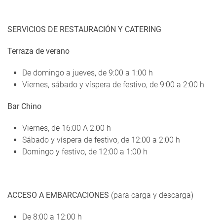
SERVICIOS DE RESTAURACIÓN Y CATERING
Terraza de verano
De domingo a jueves, de 9:00 a 1:00 h
Viernes, sábado y víspera de festivo, de 9:00 a 2:00 h
Bar Chino
Viernes, de 16:00 A 2:00 h
Sábado y víspera de festivo, de 12:00 a 2:00 h
Domingo y festivo, de 12:00 a 1:00 h
ACCESO A EMBARCACIONES
(para carga y descarga)
De 8:00 a 12:00 h