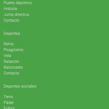
Puerto deportivo
Historia
Junta directiva
Contacto
Deportes
Remo
Piragüismo
Vela
Natación
Baloncesto
Contacto
Deportes sociales
Tenis
Pádel
Fútbol