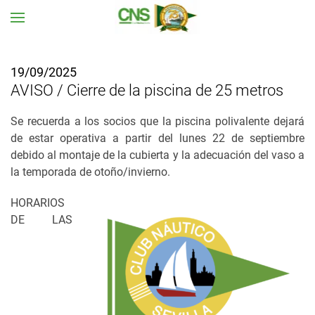
Ir al contenido principal
19/09/2025
AVISO / Cierre de la piscina de 25 metros
Se recuerda a los socios que la piscina polivalente dejará
de estar operativa a partir del lunes 22 de septiembre
debido al montaje de la cubierta y la adecuación del vaso a
la temporada de otoño/invierno.
HORARIOS
DE LAS