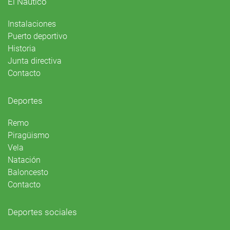
El Náutico
Instalaciones
Puerto deportivo
Historia
Junta directiva
Contacto
Deportes
Remo
Piragüismo
Vela
Natación
Baloncesto
Contacto
Deportes sociales