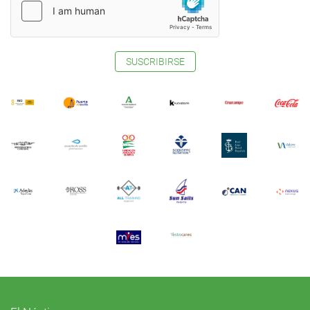
SUSCRIBIRSE