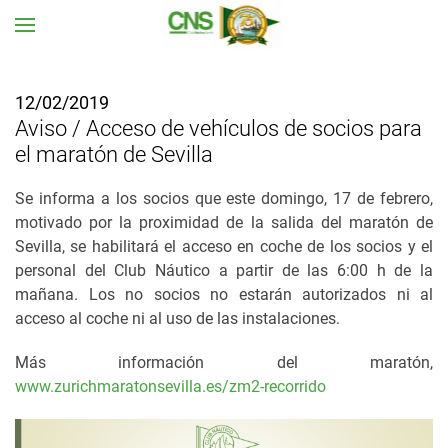
Ir al contenido principal
12/02/2019
Aviso / Acceso de vehículos de socios para
el maratón de Sevilla
Se informa a los socios que este
domingo, 17 de febrero
,
motivado por la proximidad de la salida del maratón de
Sevilla, se habilitará el
acceso en coche de los socios y el
personal
del Club Náutico
a partir de las 6:00 h
de la
mañana. Los no socios no estarán autorizados ni al
acceso al coche ni al uso de las instalaciones.
Más información del maratón,
www.zurichmaratonsevilla.es/zm2-recorrido