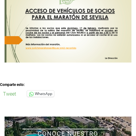
Comparte esto:
Tweet
WhatsApp
CONOCE NUESTRO