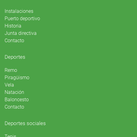
Instalaciones
Puerto deportivo
Historia
Junta directiva
Contacto
Deportes
Remo
Piragüismo
Vela
Natación
Baloncesto
Contacto
Deportes sociales
Tenis