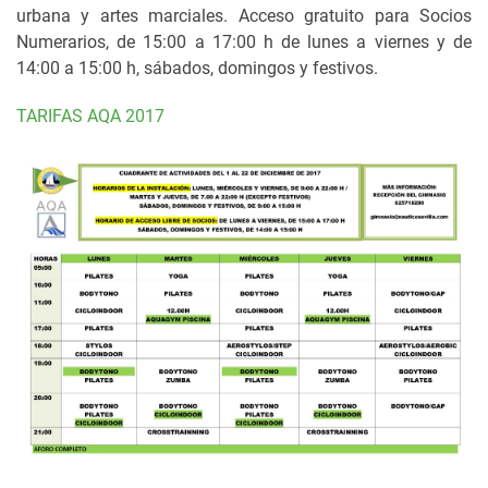
urbana y artes marciales. Acceso gratuito para Socios
Numerarios, de 15:00 a 17:00 h de lunes a viernes y de
14:00 a 15:00 h, sábados, domingos y festivos.
TARIFAS AQA 2017