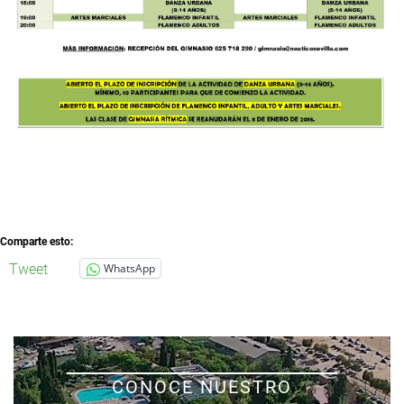
Comparte esto:
Tweet
WhatsApp
CONOCE NUESTRO