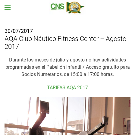
Ir al contenido principal
30/07/2017
AQA Club Náutico Fitness Center – Agosto
2017
Durante los meses de julio y agosto no hay actividades
programadas en el Pabellón infantil / Acceso gratuito para
Socios Numerarios, de 15:00 a 17:00 horas.
TARIFAS AQA 2017