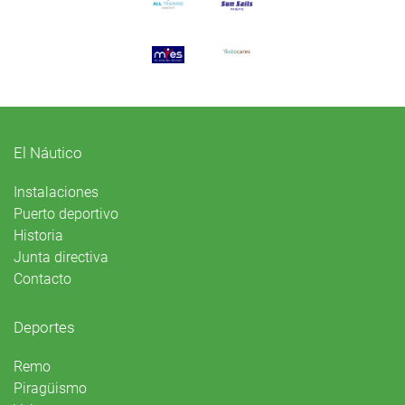
El Náutico
Instalaciones
Puerto deportivo
Historia
Junta directiva
Contacto
Deportes
Remo
Piragüismo