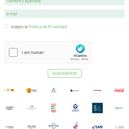
Acepto la
Política de Privacidad
SUSCRIBIRSE