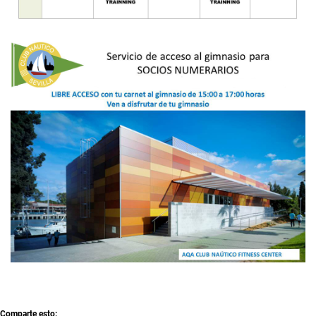
Comparte esto: