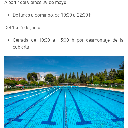
A partir del viernes 29 de mayo
De lunes a domingo, de 10:00 a 22:00 h
Del 1 al 5 de junio
Cerrada de 10:00 a 15:00 h por desmontaje de la
cubierta