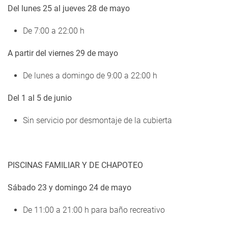
Del lunes 25 al jueves 28 de mayo
De 7:00 a 22:00 h
A partir del viernes 29 de mayo
De lunes a domingo de 9:00 a 22:00 h
Del 1 al 5 de junio
Sin servicio por desmontaje de la cubierta
PISCINAS FAMILIAR Y DE CHAPOTEO
Sábado 23 y domingo 24 de mayo
De 11:00 a 21:00 h para baño recreativo