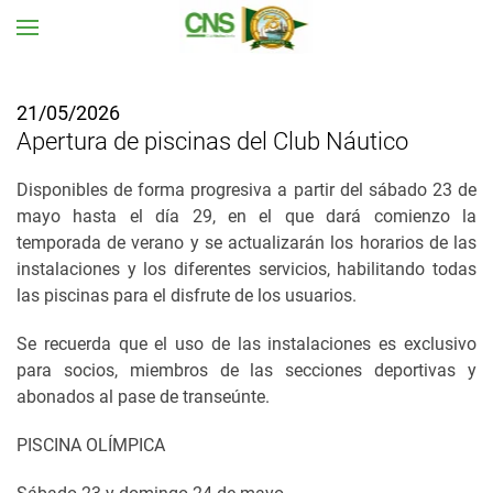
Ir al contenido principal
21/05/2026
Apertura de piscinas del Club Náutico
Disponibles de forma progresiva a partir del sábado 23 de
mayo hasta el día 29, en el que dará comienzo la
temporada de verano y se actualizarán los horarios de las
instalaciones y los diferentes servicios, habilitando todas
las piscinas para el disfrute de los usuarios.
Se recuerda que el uso de las instalaciones es exclusivo
para socios, miembros de las secciones deportivas y
abonados al pase de transeúnte.
PISCINA OLÍMPICA