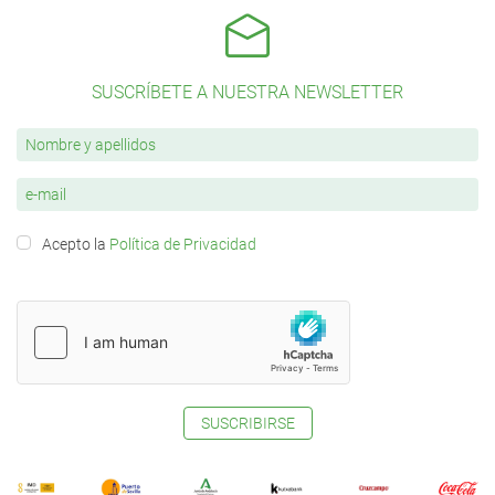
SUSCRÍBETE A NUESTRA NEWSLETTER
Acepto la
Política de Privacidad
SUSCRIBIRSE