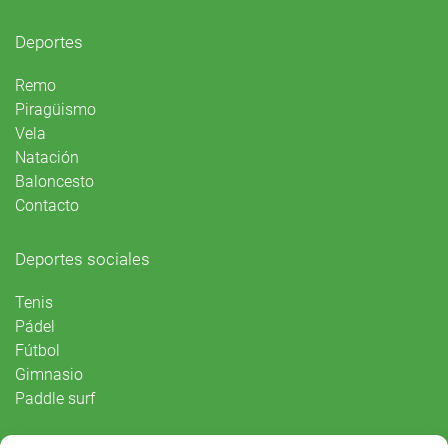
Deportes
Remo
Piragüismo
Vela
Natación
Baloncesto
Contacto
Deportes sociales
Tenis
Pádel
Fútbol
Gimnasio
Paddle surf