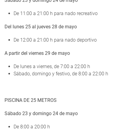
Sábado 23 y domingo 24 de mayo
De 11:00 a 21:00 h para nado recreativo
Del lunes 25 al jueves 28 de mayo
De 12:00 a 21:00 h para nado deportivo
A partir del viernes 29 de mayo
De lunes a viernes, de 7:00 a 22:00 h
Sábado, domingo y festivo, de 8:00 a 22:00 h
PISCINA DE 25 METROS
Sábado 23 y domingo 24 de mayo
De 8:00 a 20:00 h