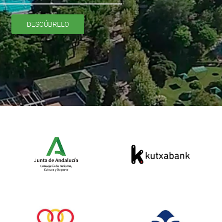
DESCÚBRELO