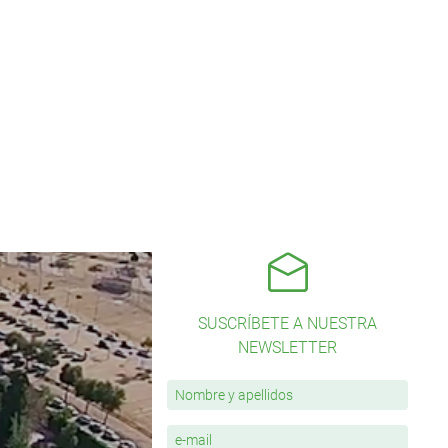
SUSCRÍBETE A NUESTRA
NEWSLETTER