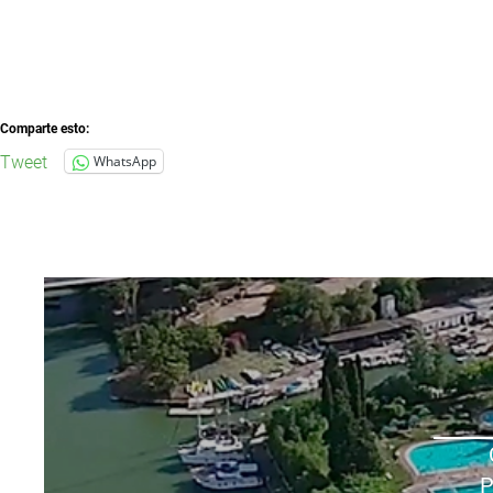
Comparte esto:
Tweet
WhatsApp