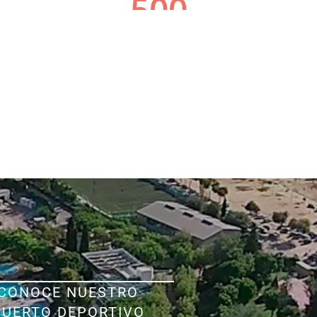
CONOCE NUESTRO
PUERTO DEPORTIVO