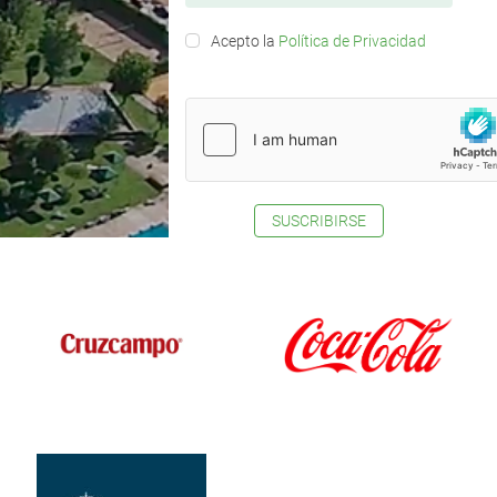
Acepto la
Política de Privacidad
SUSCRIBIRSE