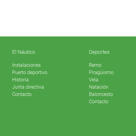
El Náutico
Deportes
Instalaciones
Remo
Puerto deportivo
Piragüismo
Historia
Vela
Junta directiva
Natación
Contacto
Baloncesto
Contacto