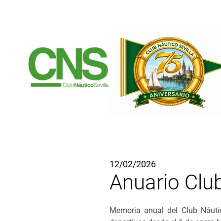
Ir al contenido principal
12/02/2026
Anuario Club
Memoria anual del Club Náutic