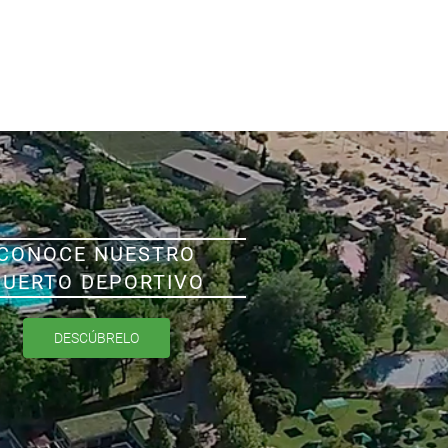
CONOCE NUESTRO
PUERTO DEPORTIVO
DESCÚBRELO