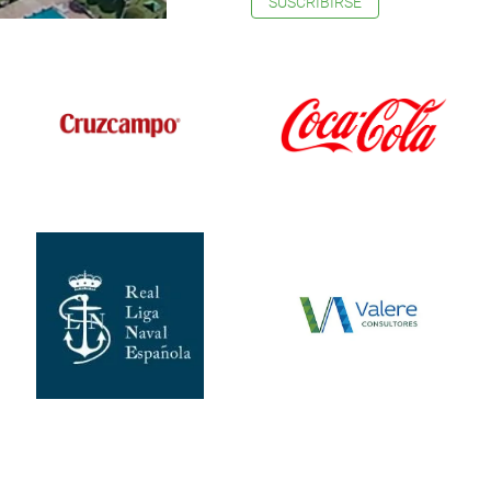
SUSCRIBIRSE