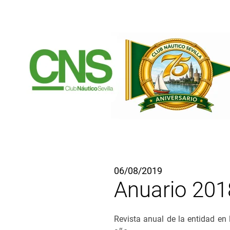
Ir al contenido principal
06/08/2019
Anuario 2018
Revista anual de la entidad en 