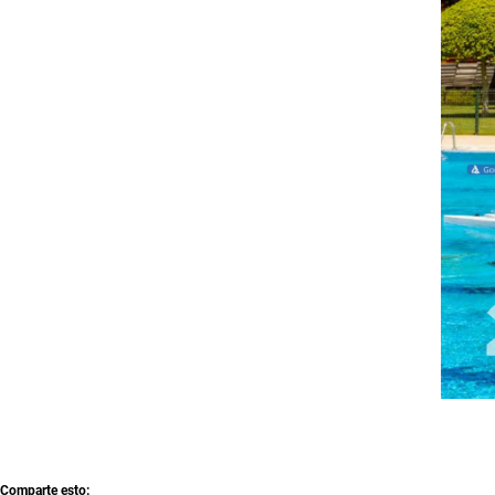
Comparte esto: