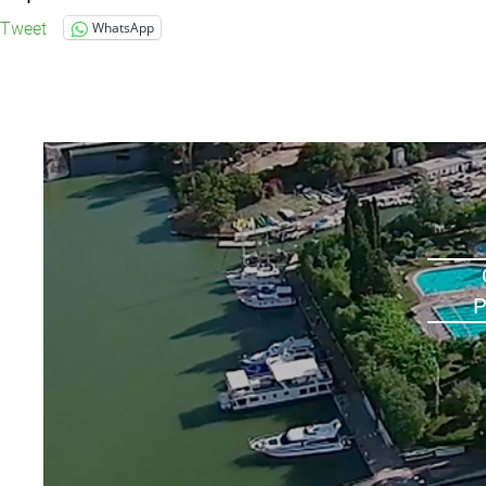
Tweet
WhatsApp