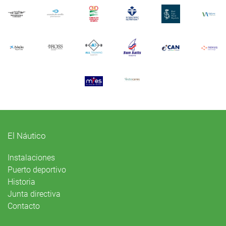
El Náutico
Instalaciones
Puerto deportivo
Historia
Junta directiva
Contacto