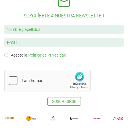
SUSCRÍBETE A NUESTRA NEWSLETTER
Acepto la
Política de Privacidad
SUSCRIBIRSE