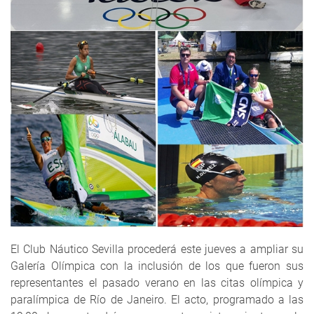
El Club Náutico Sevilla procederá este jueves a ampliar su
Galería Olímpica con la inclusión de los que fueron sus
representantes el pasado verano en las citas olímpica y
paralímpica de Río de Janeiro. El acto, programado a las