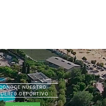
CONOCE NUESTRO
PUERTO DEPORTIVO