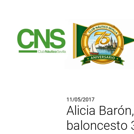
Ir al contenido principal
11/05/2017
Alicia Barón
baloncesto 