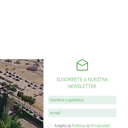
SUSCRÍBETE A NUESTRA
NEWSLETTER
Acepto la
Política de Privacidad