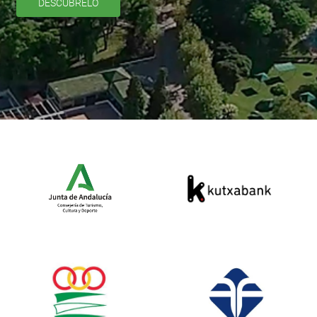
DESCÚBRELO