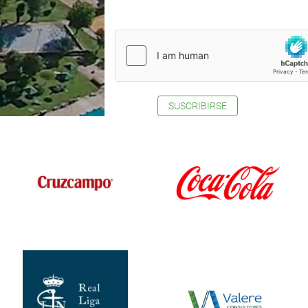
SUSCRIBIRSE