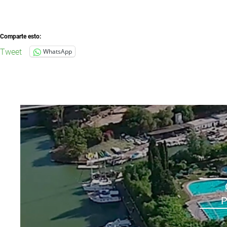
Comparte esto:
Tweet
WhatsApp