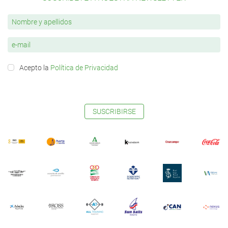
Acepto la
Política de Privacidad
SUSCRIBIRSE