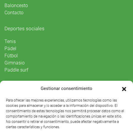
Baloncesto
Contacto
Deportes sociales
Tenis
Pádel
Fútbol
Gimnasio
Paddle surf
Vida Social
Gestionar consentimiento
Agenda
Para ofrecer las mejores experiencias, utilizamos tecnologías como las
cookies para almacenar y/o acceder a la información del dispositivo. El
consentimiento de estas tecnologías nos permitirá procesar datos como el
comportamiento de navegación o las identificaciones únicas en este sitio.
No consentir o retirar el consentimiento, puede afectar negativamente a
ciertas características y funciones.