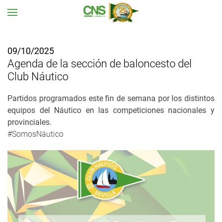
Ir al contenido principal
09/10/2025
Agenda de la sección de baloncesto del
Club Náutico
Partidos programados este fin de semana por los distintos
equipos del Náutico en las competiciones nacionales y
provinciales.
#SomosNáutico