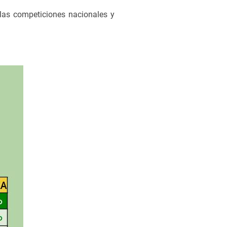
 las competiciones nacionales y