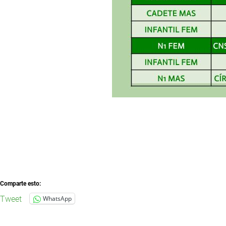
Comparte esto:
Tweet
WhatsApp