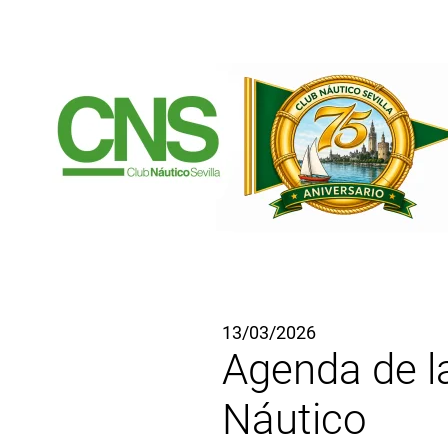
Ir al contenido principal
13/03/2026
Agenda de l
Náutico