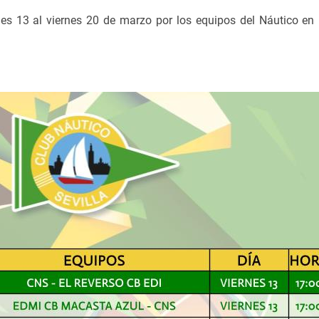
es 13 al viernes 20 de marzo por los equipos del Náutico en