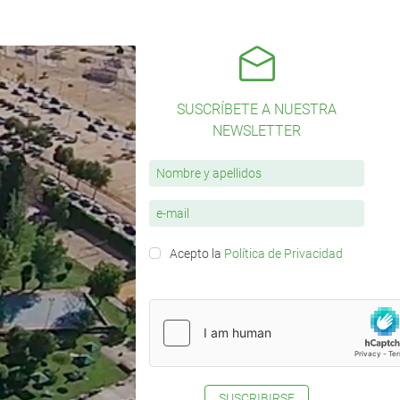
SUSCRÍBETE A NUESTRA
NEWSLETTER
Acepto la
Política de Privacidad
SUSCRIBIRSE