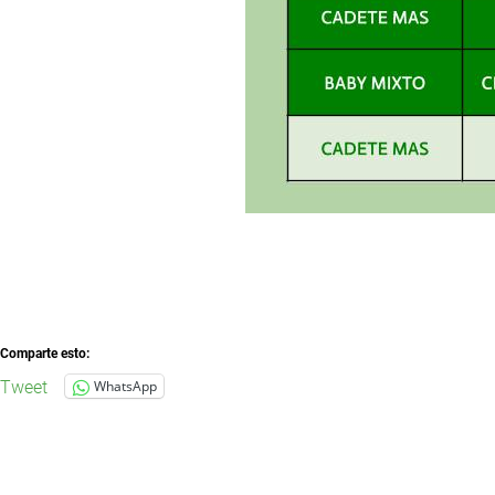
Comparte esto:
Tweet
WhatsApp