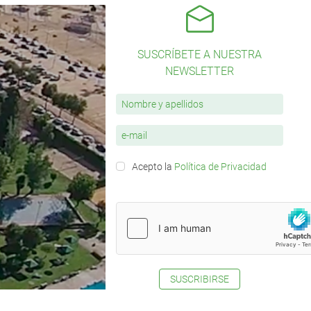
SUSCRÍBETE A NUESTRA
NEWSLETTER
Acepto la
Política de Privacidad
SUSCRIBIRSE