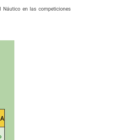
l Náutico en las competiciones