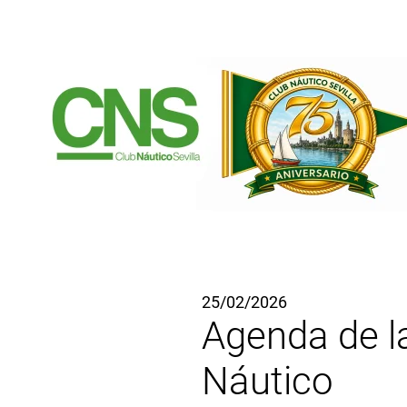
Ir al contenido principal
25/02/2026
Agenda de l
Náutico