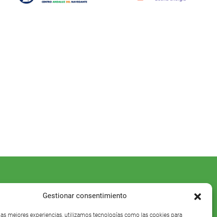
Gestionar consentimiento
 las mejores experiencias, utilizamos tecnologías como las cookies para