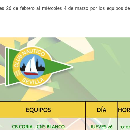
es 26 de febrero al miércoles 4 de marzo por los equipos de