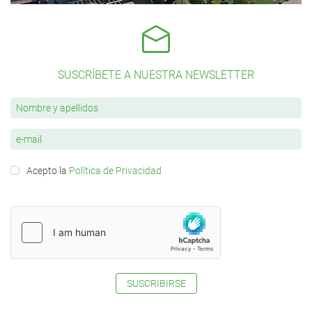
SUSCRÍBETE A NUESTRA NEWSLETTER
Acepto la
Política de Privacidad
SUSCRIBIRSE