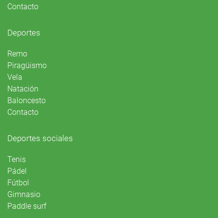
Contacto
Deportes
Remo
Piragüismo
Vela
Natación
Baloncesto
Contacto
Deportes sociales
Tenis
Pádel
Fútbol
Gimnasio
Paddle surf