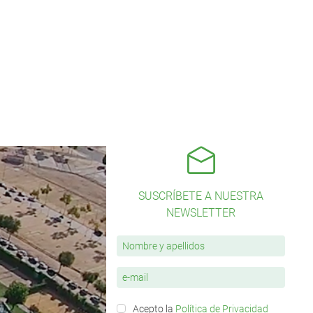
SUSCRÍBETE A NUESTRA
NEWSLETTER
Acepto la
Política de Privacidad