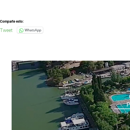
Comparte esto:
Tweet
WhatsApp