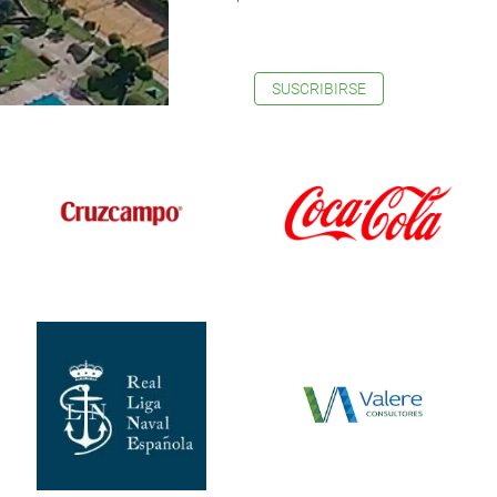
SUSCRIBIRSE