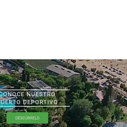
CONOCE NUESTRO
PUERTO DEPORTIVO
DESCÚBRELO