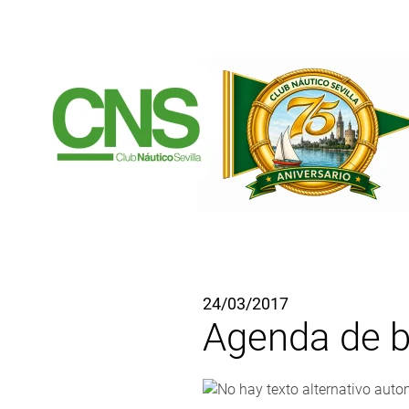
Ir al contenido principal
24/03/2017
Agenda de b