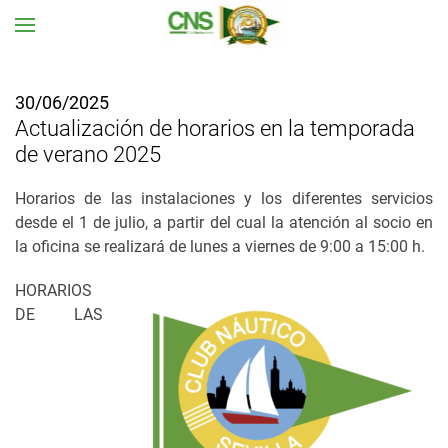
Ir al contenido principal
30/06/2025
Actualización de horarios en la temporada
de verano 2025
Horarios de las instalaciones y los diferentes servicios
desde el 1 de julio, a partir del cual la atención al socio en
la oficina se realizará de lunes a viernes de 9:00 a 15:00 h.
HORARIOS
DE LAS