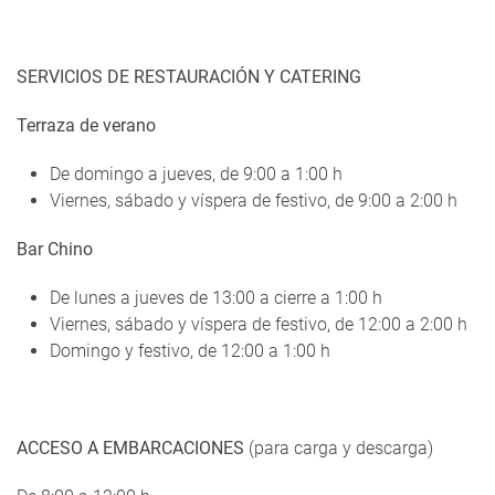
SERVICIOS DE RESTAURACIÓN Y CATERING
Terraza de verano
De domingo a jueves, de 9:00 a 1:00 h
Viernes, sábado y víspera de festivo, de 9:00 a 2:00 h
Bar Chino
De lunes a jueves de 13:00 a cierre a 1:00 h
Viernes, sábado y víspera de festivo, de 12:00 a 2:00 h
Domingo y festivo, de 12:00 a 1:00 h
ACCESO A EMBARCACIONES
(para carga y descarga)