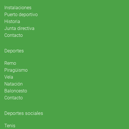
Instalaciones
Puerto deportivo
Historia
Junta directiva
Contacto
Deportes
Remo
Piragüismo
Vela
Natación
Baloncesto
Contacto
Deportes sociales
Tenis