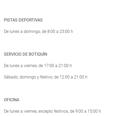
PISTAS DEPORTIVAS
De lunes a domingo, de 8:00 a 23:00 h
SERVICIO DE BOTIQUÍN
De lunes a viernes, de 17:00 a 21:00 h
Sábado, domingo y festivo, de 12:00 a 21:00 h
OFICINA
De lunes a viernes, excepto festivos, de 9:00 a 15:00 h