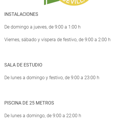
INSTALACIONES
De domingo a jueves, de 9:00 a 1:00 h
Viernes, sábado y víspera de festivo, de 9:00 a 2:00 h
SALA DE ESTUDIO
De lunes a domingo y festivo, de 9:00 a 23:00 h
PISCINA DE 25 METROS
De lunes a domingo, de 9:00 a 22:00 h