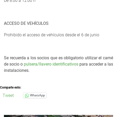
De 8:00 a 12:00 h
ACCESO DE VEHÍCULOS
Prohibido el acceso de vehículos desde el 6 de junio
Se recuerda a los socios que es obligatorio utilizar el carné
de socio o
pulsera/llavero identificativos
para acceder a las
instalaciones.
Comparte esto:
Tweet
WhatsApp