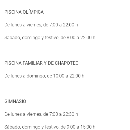
PISCINA OLÍMPICA
De lunes a viernes, de 7:00 a 22:00 h
Sábado, domingo y festivo, de 8:00 a 22:00 h
PISCINA FAMILIAR Y DE CHAPOTEO
De lunes a domingo, de 10:00 a 22:00 h
GIMNASIO
De lunes a viernes, de 7:00 a 22:30 h
Sábado, domingo y festivo, de 9:00 a 15:00 h