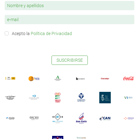
Acepto la
Política de Privacidad
SUSCRIBIRSE