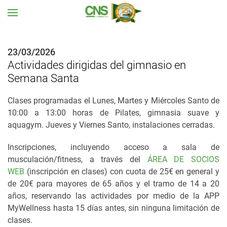
Ir al contenido principal
23/03/2026
Actividades dirigidas del gimnasio en
Semana Santa
Clases programadas el Lunes, Martes y Miércoles Santo de
10:00 a 13:00 horas de Pilates, gimnasia suave y
aquagym. Jueves y Viernes Santo, instalaciones cerradas.
Inscripciones, incluyendo acceso a sala de
musculación/fitness, a través del
ÁREA DE SOCIOS
WEB
(inscripción en clases) con cuota de 25€ en general y
de 20€ para mayores de 65 años y el tramo de 14 a 20
años, reservando las actividades por medio de la APP
MyWellness hasta 15 días antes, sin ninguna limitación de
clases.