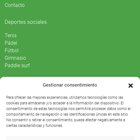
Contacto
Deportes sociales
Tenis
Pádel
Fútbol
Gimnasio
Paddle surf
Vida Social
Gestionar consentimiento
Agenda
Para ofrecer las mejores experiencias, utilizamos tecnologías como las
cookies para almacenar y/o acceder a la información del dispositivo. El
consentimiento de estas tecnologías nos permitirá procesar datos como el
comportamiento de navegación o las identificaciones únicas en este sitio.
No consentir o retirar el consentimiento, puede afectar negativamente a
ciertas características y funciones.