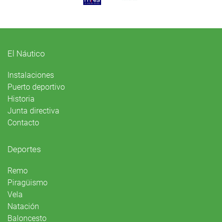
El Náutico
Instalaciones
Puerto deportivo
Historia
Junta directiva
Contacto
Deportes
Remo
Piragüismo
Vela
Natación
Baloncesto