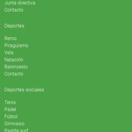
Junta directiva
Contacto
Deportes
Remo
Piragüismo
Vela
Natación
Baloncesto
Contacto
Deportes sociales
Tenis
Pádel
Fútbol
Gimnasio
Paddle surf