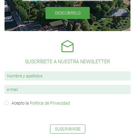
DESCÚBRELO
SUSCRÍBETE A NUESTRA NEWSLETTER
Acepto la
Política de Privacidad
SUSCRIBIRSE