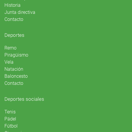
Historia
Junta directiva
Contacto
Deportes
Remo
Piragüismo
Vela
Natación
Baloncesto
Contacto
Deportes sociales
Tenis
Pádel
Fútbol