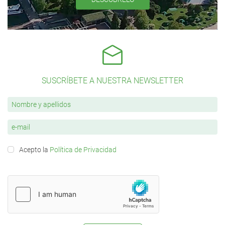
SUSCRÍBETE A NUESTRA NEWSLETTER
Acepto la
Política de Privacidad