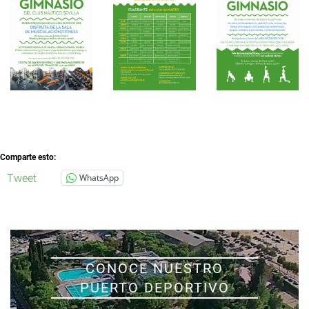
Comparte esto:
Tweet
WhatsApp
CONOCE NUESTRO
PUERTO DEPORTIVO