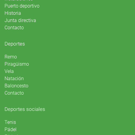
Puerto deportivo
Historia
Junta directiva
Contacto
Deportes
Remo
Piragüismo
Vela
Natación
Baloncesto
Contacto
Deportes sociales
Tenis
Pádel