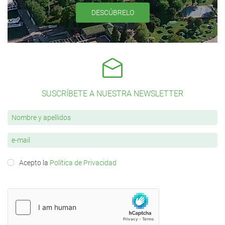
DESCÚBRELO
SUSCRÍBETE A NUESTRA NEWSLETTER
Acepto la
Política de Privacidad