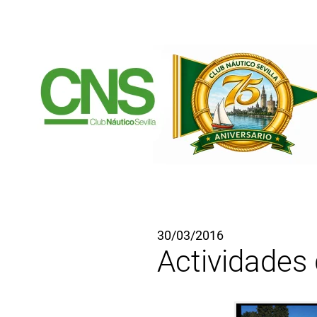
Ir al contenido principal
30/03/2016
Actividades d