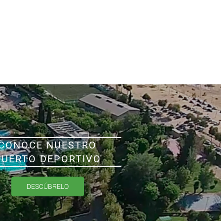
CONOCE NUESTRO
PUERTO DEPORTIVO
DESCÚBRELO