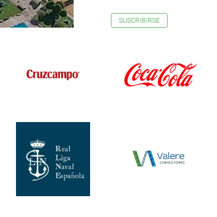
SUSCRIBIRSE