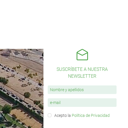
SUSCRÍBETE A NUESTRA
NEWSLETTER
Acepto la
Política de Privacidad