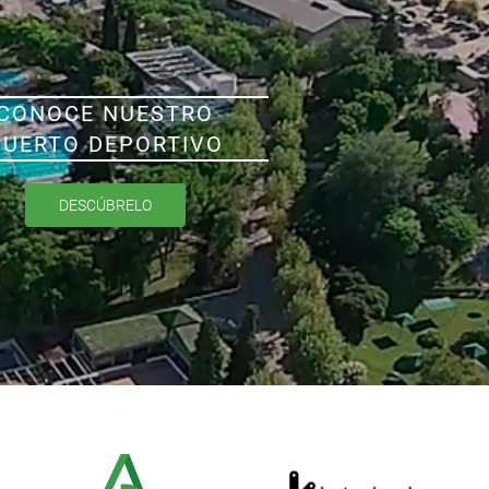
CONOCE NUESTRO
PUERTO DEPORTIVO
DESCÚBRELO