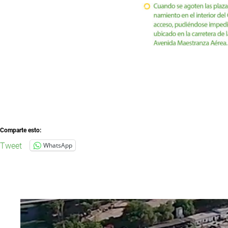
Comparte esto:
Tweet
WhatsApp