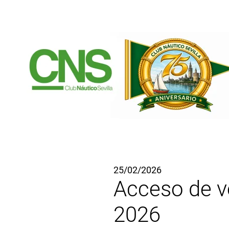
Ir al contenido principal
25/02/2026
Acceso de ve
2026