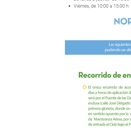
Viernes, de 10:00 a 15:00 h