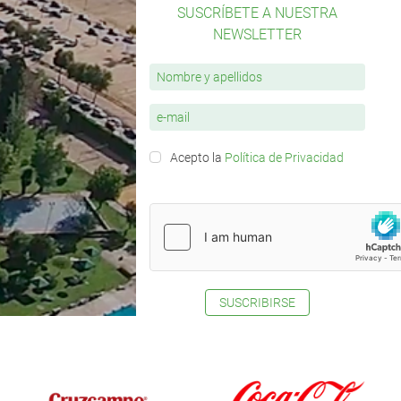
SUSCRÍBETE A NUESTRA
NEWSLETTER
Acepto la
Política de Privacidad
SUSCRIBIRSE