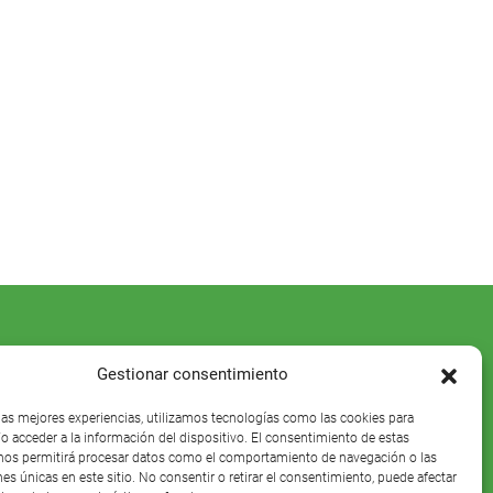
Gestionar consentimiento
 las mejores experiencias, utilizamos tecnologías como las cookies para
o acceder a la información del dispositivo. El consentimiento de estas
nos permitirá procesar datos como el comportamiento de navegación o las
nes únicas en este sitio. No consentir o retirar el consentimiento, puede afectar