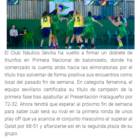
El Club Náutico Sevilla ha vuelto a firmar un doblete de
triunfos en Primera Nacional de baloncesto, donde ha
comenzado la cuenta atrás hacia las eliminatorias por el
título tras solventar de forma positiva sus encuentros como
local del pasado fin de semana. En categoría femenina, el
equipo sevillano certificaba su título de campeón de la
primera fase tras apabullar al Presentación malagueño por
72-32. Ahora tendrá que esperar al próximo fin de semana
para saber cuál será su rival en la primera ronda de unos
play off que ya acaricia el conjunto masculino al superar al
Qalat por 68-51 y afianzarse así en la segunda plaza de su
grupo.