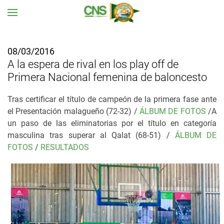
Ir al contenido principal
08/03/2016
A la espera de rival en los play off de
Primera Nacional femenina de baloncesto
Tras certificar el título de campeón de la primera fase ante
el Presentación malagueño (72-32) /
ÁLBUM DE FOTOS
/A
un paso de las eliminatorias por el título en categoría
masculina tras superar al Qalat (68-51) /
ÁLBUM DE
FOTOS
/
RESULTADOS