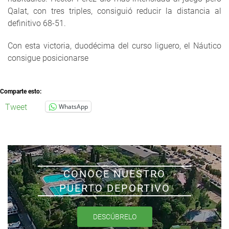
Qalat, con tres triples, consiguió reducir la distancia al
definitivo 68-51.
Con esta victoria, duodécima del curso liguero, el Náutico
consigue posicionarse
Comparte esto:
Tweet
WhatsApp
CONOCE NUESTRO
PUERTO DEPORTIVO
DESCÚBRELO