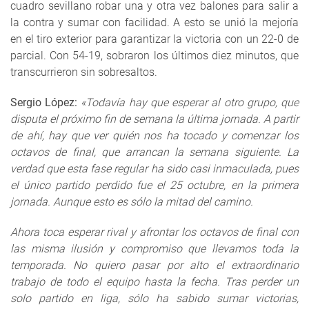
cuadro sevillano robar una y otra vez balones para salir a
la contra y sumar con facilidad. A esto se unió la mejoría
en el tiro exterior para garantizar la victoria con un 22-0 de
parcial. Con 54-19, sobraron los últimos diez minutos, que
transcurrieron sin sobresaltos.
Sergio López:
«Todavía hay que esperar al otro grupo, que
disputa el próximo fin de semana la última jornada. A partir
de ahí, hay que ver quién nos ha tocado y comenzar los
octavos de final, que arrancan la semana siguiente. La
verdad que esta fase regular ha sido casi inmaculada, pues
el único partido perdido fue el 25 octubre, en la primera
jornada. Aunque esto es sólo la mitad del camino.
Ahora toca esperar rival y afrontar los octavos de final con
las misma ilusión y compromiso que llevamos toda la
temporada. No quiero pasar por alto el extraordinario
trabajo de todo el equipo hasta la fecha. Tras perder un
solo partido en liga, sólo ha sabido sumar victorias,