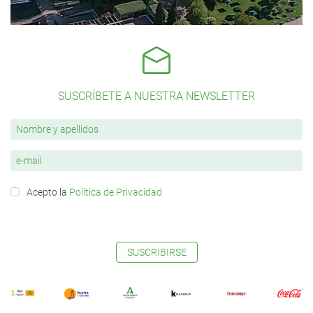
SUSCRÍBETE A NUESTRA NEWSLETTER
Acepto la
Política de Privacidad
SUSCRIBIRSE