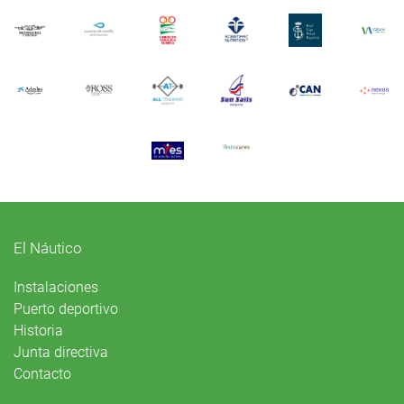
El Náutico
Instalaciones
Puerto deportivo
Historia
Junta directiva
Contacto