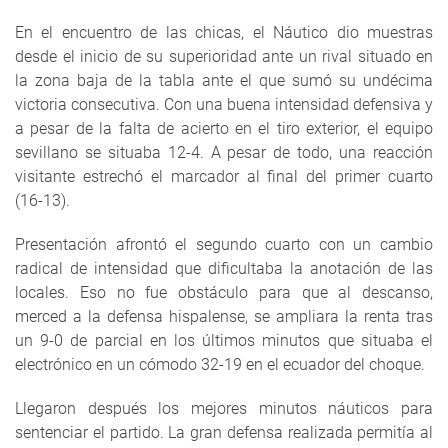
En el encuentro de las chicas, el Náutico dio muestras
desde el inicio de su superioridad ante un rival situado en
la zona baja de la tabla ante el que sumó su undécima
victoria consecutiva. Con una buena intensidad defensiva y
a pesar de la falta de acierto en el tiro exterior, el equipo
sevillano se situaba 12-4. A pesar de todo, una reacción
visitante estrechó el marcador al final del primer cuarto
(16-13).
Presentación afrontó el segundo cuarto con un cambio
radical de intensidad que dificultaba la anotación de las
locales. Eso no fue obstáculo para que al descanso,
merced a la defensa hispalense, se ampliara la renta tras
un 9-0 de parcial en los últimos minutos que situaba el
electrónico en un cómodo 32-19 en el ecuador del choque.
Llegaron después los mejores minutos náuticos para
sentenciar el partido. La gran defensa realizada permitía al