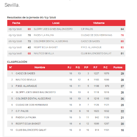
Sevilla.