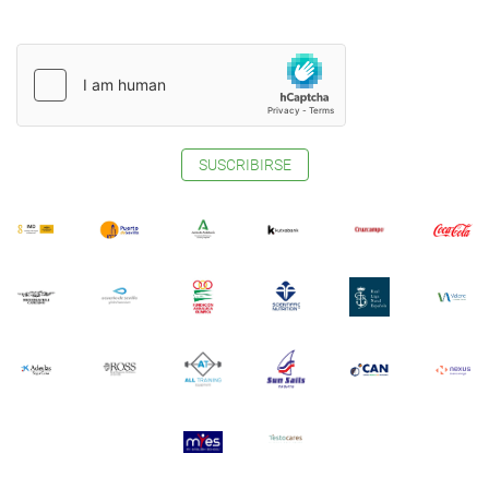
SUSCRIBIRSE