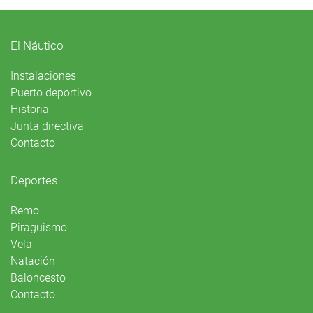
El Náutico
Instalaciones
Puerto deportivo
Historia
Junta directiva
Contacto
Deportes
Remo
Piragüismo
Vela
Natación
Baloncesto
Contacto