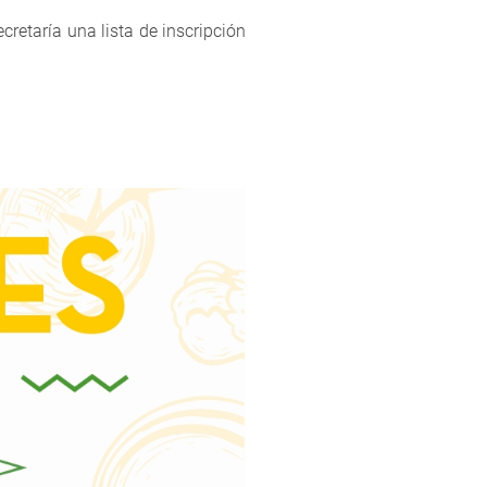
cretaría una lista de inscripción