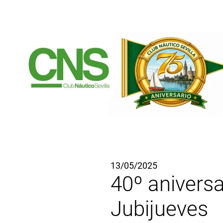
Ir al contenido principal
13/05/2025
40º aniversa
Jubijueves