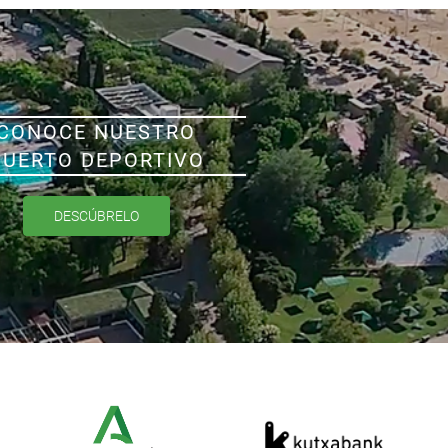
CONOCE NUESTRO
PUERTO DEPORTIVO
DESCÚBRELO