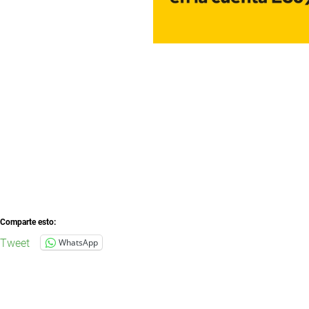
Comparte esto:
Tweet
WhatsApp