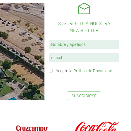
SUSCRÍBETE A NUESTRA
NEWSLETTER
Acepto la
Política de Privacidad
SUSCRIBIRSE