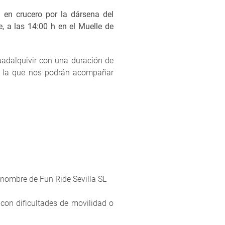
 en crucero por la dársena del
, a las 14:00 h en el Muelle de
uadalquivir con una duración de
 la que nos podrán acompañar
nombre de Fun Ride Sevilla SL
con dificultades de movilidad o