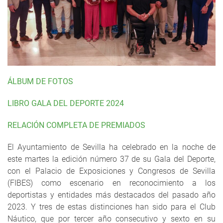
ÁLBUM DE FOTOS
LIBRO GALA DEL DEPORTE 2024
RELACIÓN COMPLETA DE PREMIADOS
El Ayuntamiento de Sevilla ha celebrado en la noche de
este martes la edición número 37 de su Gala del Deporte,
con el Palacio de Exposiciones y Congresos de Sevilla
(FIBES) como escenario en reconocimiento a los
deportistas y entidades más destacados del pasado año
2023. Y tres de estas distinciones han sido para el Club
Náutico, que por tercer año consecutivo y sexto en su