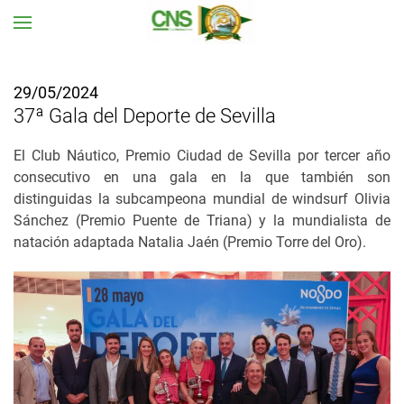
Ir al contenido principal
29/05/2024
37ª Gala del Deporte de Sevilla
El Club Náutico, Premio Ciudad de Sevilla por tercer año
consecutivo en una gala en la que también son
distinguidas la subcampeona mundial de windsurf Olivia
Sánchez (Premio Puente de Triana) y la mundialista de
natación adaptada Natalia Jaén (Premio Torre del Oro).