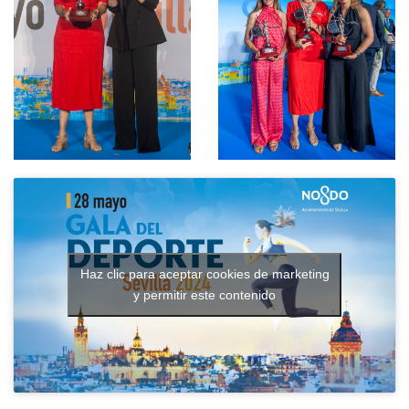
Haz clic para aceptar cookies de marketing
y permitir este contenido