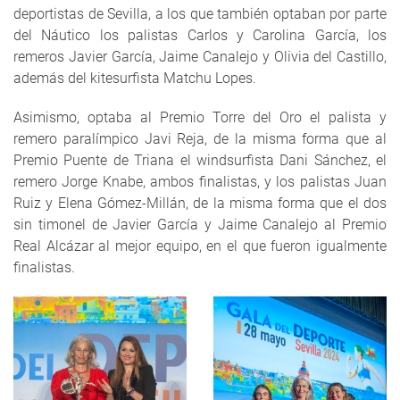
deportistas de Sevilla, a los que también optaban por parte
del Náutico los palistas Carlos y Carolina García, los
remeros Javier García, Jaime Canalejo y Olivia del Castillo,
además del kitesurfista Matchu Lopes.
Asimismo, optaba al Premio Torre del Oro el palista y
remero paralímpico Javi Reja, de la misma forma que al
Premio Puente de Triana el windsurfista Dani Sánchez, el
remero Jorge Knabe, ambos finalistas, y los palistas Juan
Ruiz y Elena Gómez-Millán, de la misma forma que el dos
sin timonel de Javier García y Jaime Canalejo al Premio
Real Alcázar al mejor equipo, en el que fueron igualmente
finalistas.