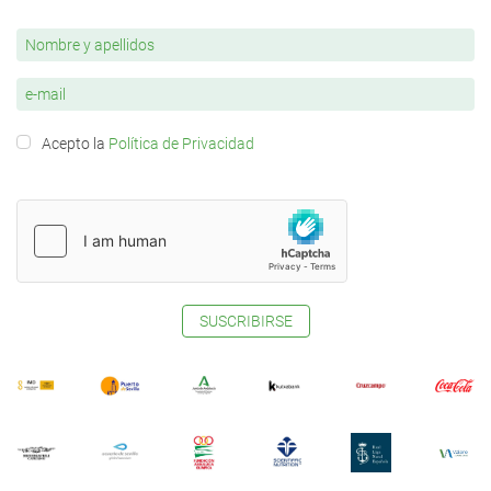
Acepto la
Política de Privacidad
SUSCRIBIRSE