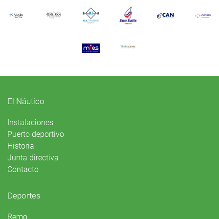
El Náutico
Instalaciones
Puerto deportivo
Historia
Junta directiva
Contacto
Deportes
Remo