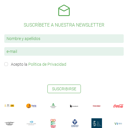
SUSCRÍBETE A NUESTRA NEWSLETTER
Acepto la
Política de Privacidad
SUSCRIBIRSE