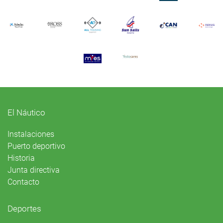
El Náutico
Instalaciones
Puerto deportivo
Historia
Junta directiva
Contacto
Deportes