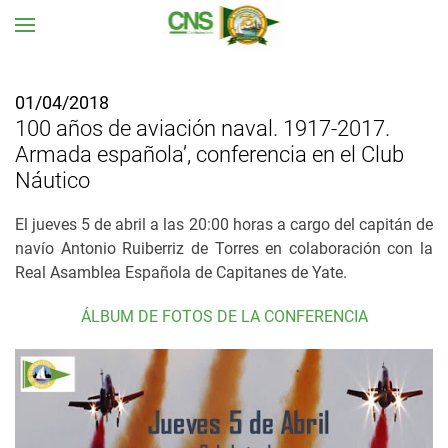
Ir al contenido principal
01/04/2018
100 años de aviación naval. 1917-2017.
Armada española’, conferencia en el Club
Náutico
El jueves 5 de abril a las 20:00 horas a cargo del capitán de
navío Antonio Ruiberriz de Torres en colaboración con la
Real Asamblea Española de Capitanes de Yate.
ÁLBUM DE FOTOS DE LA CONFERENCIA