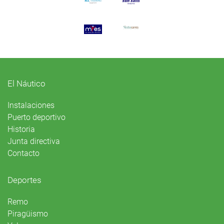
El Náutico
Instalaciones
Puerto deportivo
Historia
Junta directiva
Contacto
Deportes
Remo
Piragüismo