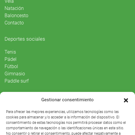
Vela
Natación
Baloncesto
Contacto
Deportes sociales
Tenis
Pádel
Fútbol
Gimnasio
Paddle surf
Vida Social
Gestionar consentimiento
Agenda
Para ofrecer las mejores experiencias, utilizamos tecnologías como las
cookies para almacenar y/o acceder a la información del dispositivo. El
consentimiento de estas tecnologías nos permitirá procesar datos como el
comportamiento de navegación o las identificaciones únicas en este sitio.
No consentir o retirar el consentimiento, puede afectar negativamente a