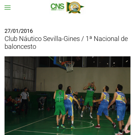
Ir al contenido principal
27/01/2016
Club Náutico Sevilla-Gines / 1ª Nacional de
baloncesto