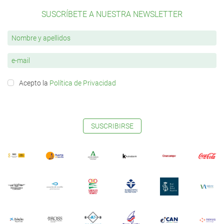
SUSCRÍBETE A NUESTRA NEWSLETTER
Acepto la
Política de Privacidad
SUSCRIBIRSE